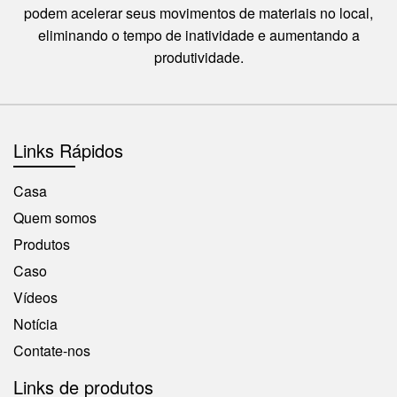
podem acelerar seus movimentos de materiais no local,
eliminando o tempo de inatividade e aumentando a
produtividade.
Links Rápidos
Casa
Quem somos
Produtos
Caso
Vídeos
Notícia
Contate-nos
Links de produtos