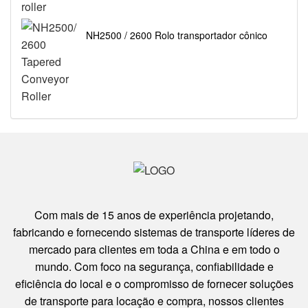
NH2500 / 2600 Rolo transportador cônico
Com mais de 15 anos de experiência projetando,
fabricando e fornecendo sistemas de transporte líderes de
mercado para clientes em toda a China e em todo o
mundo. Com foco na segurança, confiabilidade e
eficiência do local e o compromisso de fornecer soluções
de transporte para locação e compra, nossos clientes