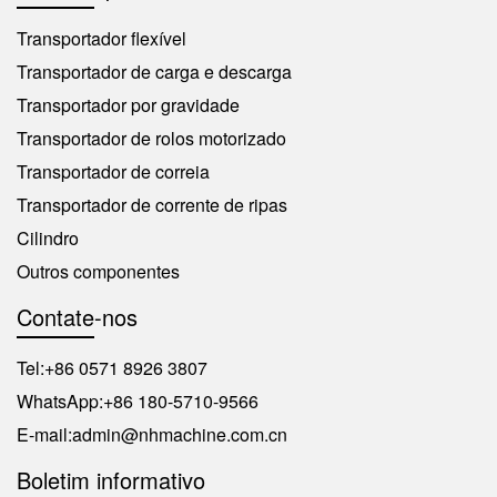
Transportador flexível
Transportador de carga e descarga
Transportador por gravidade
Transportador de rolos motorizado
Transportador de correia
Transportador de corrente de ripas
Cilindro
Outros componentes
Contate-nos
Tel:
+86 0571 8926 3807
WhatsApp:
+86 180-5710-9566
E-mail:
admin@nhmachine.com.cn
Boletim informativo