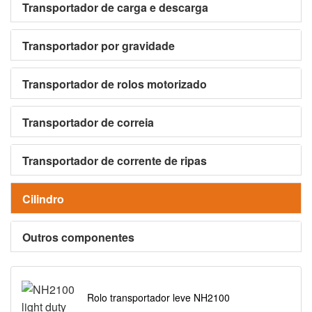
Transportador de carga e descarga
Transportador por gravidade
Transportador de rolos motorizado
Transportador de correia
Transportador de corrente de ripas
Cilindro
Outros componentes
Rolo transportador leve NH2100