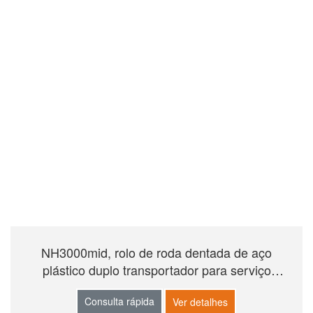
NH3000mid, rolo de roda dentada de aço
plástico duplo transportador para serviço
pesado
Consulta rápida
Ver detalhes