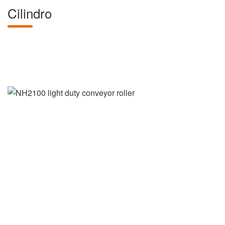
Cilindro