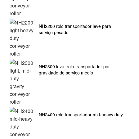
NH2200 rolo transportador leve para
serviço pesado
NH2300 leve, rolo transportador por
gravidade de serviço médio
NH2400 rolo transportador mid-heavy duty