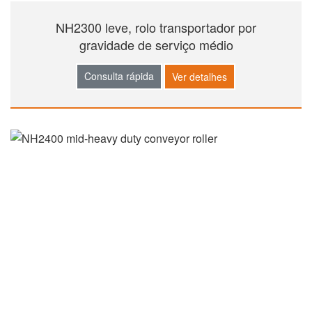
NH2300 leve, rolo transportador por
gravidade de serviço médio
Consulta rápida
Ver detalhes