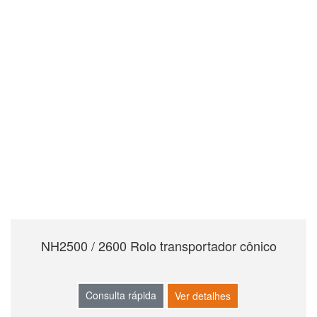
NH2500 / 2600 Rolo transportador cônico
Consulta rápida
Ver detalhes