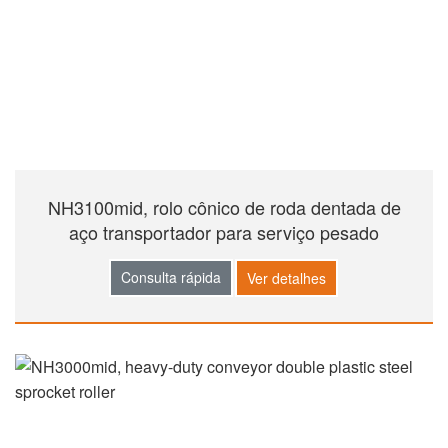
NH3100mid, rolo cônico de roda dentada de
aço transportador para serviço pesado
Consulta rápida
Ver detalhes