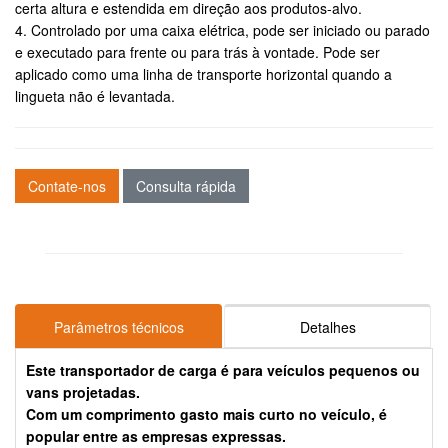
certa altura e estendida em direção aos produtos-alvo.
4. Controlado por uma caixa elétrica, pode ser iniciado ou parado
e executado para frente ou para trás à vontade. Pode ser
aplicado como uma linha de transporte horizontal quando a
lingueta não é levantada.
Contate-nos
Consulta rápida
Parâmetros técnicos
Detalhes
Este transportador de carga é para veículos pequenos ou
vans projetadas.
Com um comprimento gasto mais curto no veículo, é
popular entre as empresas expressas.