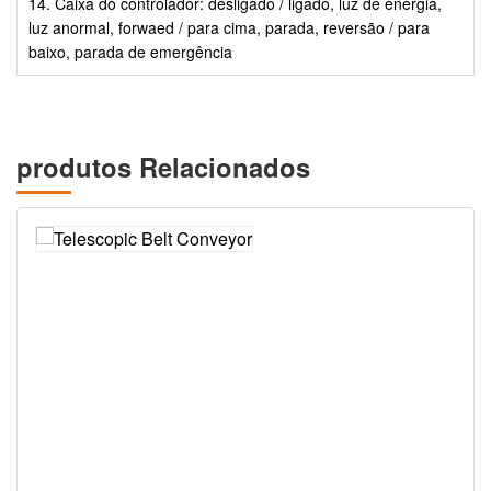
14. Caixa do controlador: desligado / ligado, luz de energia,
luz anormal, forwaed / para cima, parada, reversão / para
baixo, parada de emergência
produtos Relacionados