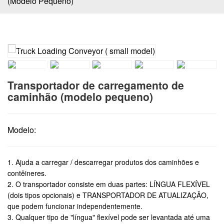
(modelo Pequeno)
Transportador de carregamento de
caminhão (modelo pequeno)
Modelo:
1. Ajuda a carregar / descarregar produtos dos caminhões e
contêineres.
2. O transportador consiste em duas partes: LÍNGUA FLEXÍVEL
(dois tipos opcionais) e TRANSPORTADOR DE ATUALIZAÇÃO,
que podem funcionar independentemente.
3. Qualquer tipo de "língua" flexível pode ser levantada até uma