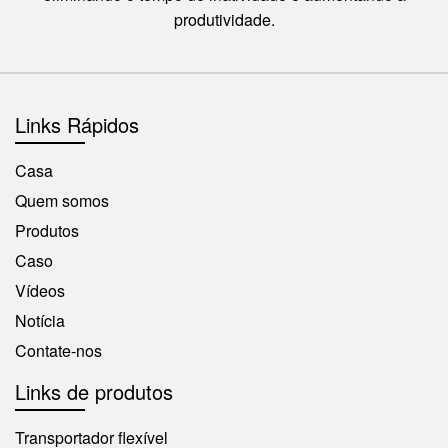
produtividade.
Links Rápidos
Casa
Quem somos
Produtos
Caso
Vídeos
Notícia
Contate-nos
Links de produtos
Transportador flexível