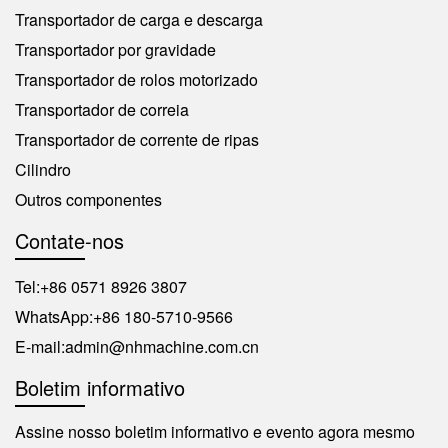
Transportador de carga e descarga
Transportador por gravidade
Transportador de rolos motorizado
Transportador de correia
Transportador de corrente de ripas
Cilindro
Outros componentes
Contate-nos
Tel:
+86 0571 8926 3807
WhatsApp:
+86 180-5710-9566
E-mail:
admin@nhmachine.com.cn
Boletim informativo
Assine nosso boletim informativo e evento agora mesmo