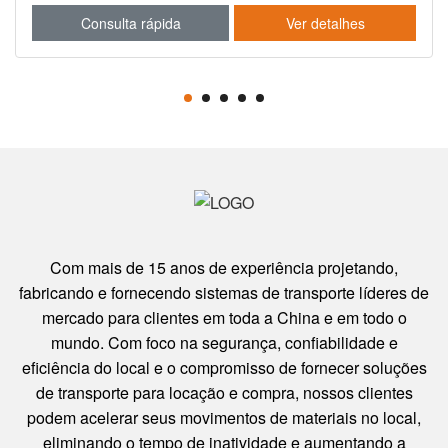
r detalhes
Consulta rápida
Ver d
Com mais de 15 anos de experiência projetando,
fabricando e fornecendo sistemas de transporte líderes de
mercado para clientes em toda a China e em todo o
mundo. Com foco na segurança, confiabilidade e
eficiência do local e o compromisso de fornecer soluções
de transporte para locação e compra, nossos clientes
podem acelerar seus movimentos de materiais no local,
eliminando o tempo de inatividade e aumentando a