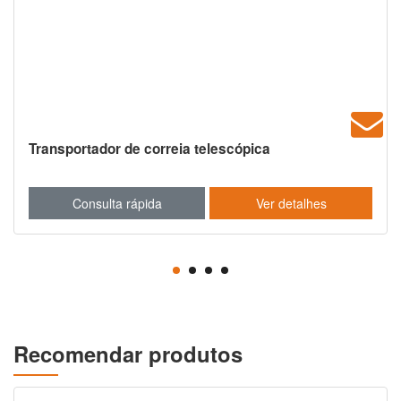
Transportador de correia telescópica
Consulta rápida
Ver detalhes
Recomendar produtos