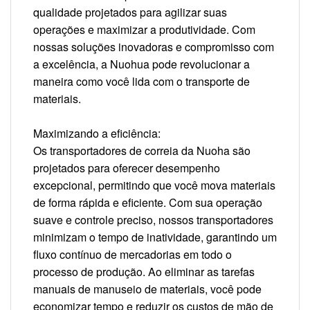
qualidade projetados para agilizar suas
operações e maximizar a produtividade. Com
nossas soluções inovadoras e compromisso com
a excelência, a Nuohua pode revolucionar a
maneira como você lida com o transporte de
materiais.
Maximizando a eficiência:
Os transportadores de correia da Nuoha são
projetados para oferecer desempenho
excepcional, permitindo que você mova materiais
de forma rápida e eficiente. Com sua operação
suave e controle preciso, nossos transportadores
minimizam o tempo de inatividade, garantindo um
fluxo contínuo de mercadorias em todo o
processo de produção. Ao eliminar as tarefas
manuais de manuseio de materiais, você pode
economizar tempo e reduzir os custos de mão de