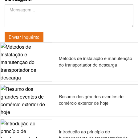
Enviar Inquérito
Métodos de instalação e manutenção
do transportador de descarga
Resumo dos grandes eventos de
comércio exterior de hoje
Introdução ao princípio de
funcionamento do transportador de