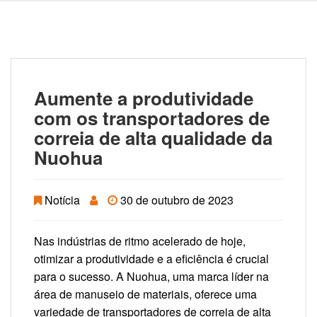
Aumente a produtividade
com os transportadores de
correia de alta qualidade da
Nuohua
Notícia
30 de outubro de 2023
Nas indústrias de ritmo acelerado de hoje,
otimizar a produtividade e a eficiência é crucial
para o sucesso. A Nuohua, uma marca líder na
área de manuseio de materiais, oferece uma
variedade de transportadores de correia de alta