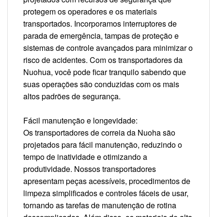
protegem os operadores e os materiais
transportados. Incorporamos interruptores de
parada de emergência, tampas de proteção e
sistemas de controle avançados para minimizar o
risco de acidentes. Com os transportadores da
Nuohua, você pode ficar tranquilo sabendo que
suas operações são conduzidas com os mais
altos padrões de segurança.
Fácil manutenção e longevidade:
Os transportadores de correia da Nuoha são
projetados para fácil manutenção, reduzindo o
tempo de inatividade e otimizando a
produtividade. Nossos transportadores
apresentam peças acessíveis, procedimentos de
limpeza simplificados e controles fáceis de usar,
tornando as tarefas de manutenção de rotina