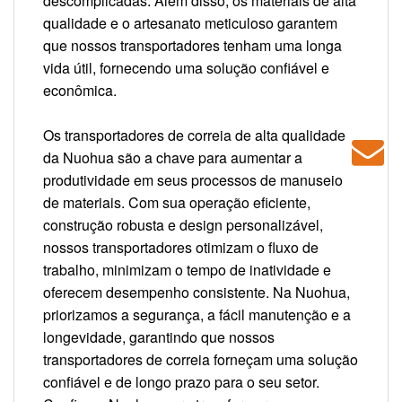
descomplicadas. Além disso, os materiais de alta
qualidade e o artesanato meticuloso garantem
que nossos transportadores tenham uma longa
vida útil, fornecendo uma solução confiável e
econômica.
Os transportadores de correia de alta qualidade
da Nuohua são a chave para aumentar a
produtividade em seus processos de manuseio
de materiais. Com sua operação eficiente,
construção robusta e design personalizável,
nossos transportadores otimizam o fluxo de
trabalho, minimizam o tempo de inatividade e
oferecem desempenho consistente. Na Nuohua,
priorizamos a segurança, a fácil manutenção e a
longevidade, garantindo que nossos
transportadores de correia forneçam uma solução
confiável e de longo prazo para o seu setor.