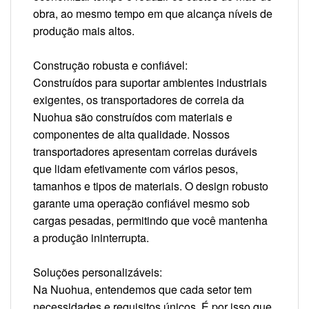
obra, ao mesmo tempo em que alcança níveis de
produção mais altos.
Construção robusta e confiável:
Construídos para suportar ambientes industriais
exigentes, os transportadores de correia da
Nuohua são construídos com materiais e
componentes de alta qualidade. Nossos
transportadores apresentam correias duráveis
que lidam efetivamente com vários pesos,
tamanhos e tipos de materiais. O design robusto
garante uma operação confiável mesmo sob
cargas pesadas, permitindo que você mantenha
a produção ininterrupta.
Soluções personalizáveis:
Na Nuohua, entendemos que cada setor tem
necessidades e requisitos únicos. É por isso que