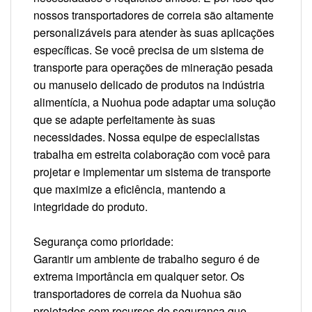
nossos transportadores de correia são altamente
personalizáveis para atender às suas aplicações
específicas. Se você precisa de um sistema de
transporte para operações de mineração pesada
ou manuseio delicado de produtos na indústria
alimentícia, a Nuohua pode adaptar uma solução
que se adapte perfeitamente às suas
necessidades. Nossa equipe de especialistas
trabalha em estreita colaboração com você para
projetar e implementar um sistema de transporte
que maximize a eficiência, mantendo a
integridade do produto.
Segurança como prioridade:
Garantir um ambiente de trabalho seguro é de
extrema importância em qualquer setor. Os
transportadores de correia da Nuohua são
projetados com recursos de segurança que