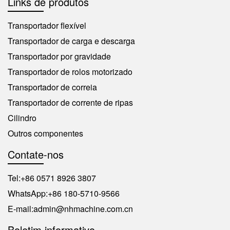
Links de produtos
Transportador flexível
Transportador de carga e descarga
Transportador por gravidade
Transportador de rolos motorizado
Transportador de correia
Transportador de corrente de ripas
Cilindro
Outros componentes
Contate-nos
Tel:
+86 0571 8926 3807
WhatsApp:
+86 180-5710-9566
E-mail:
admin@nhmachine.com.cn
Boletim informativo