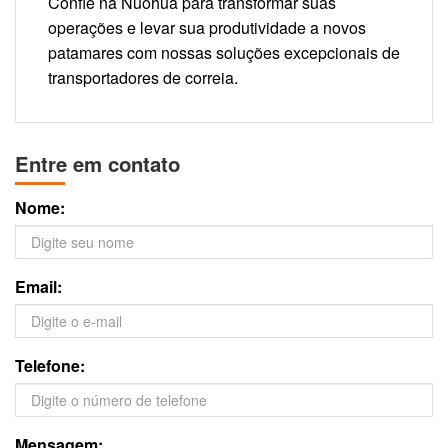
Confie na Nuohua para transformar suas
operações e levar sua produtividade a novos
patamares com nossas soluções excepcionais de
transportadores de correia.
Entre em contato
Nome:
Email:
Telefone:
Mensagem: