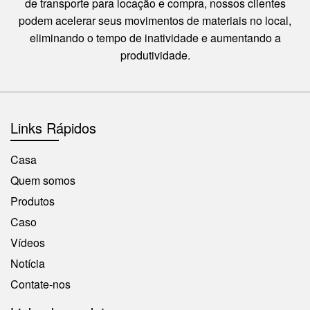
de transporte para locação e compra, nossos clientes
podem acelerar seus movimentos de materiais no local,
eliminando o tempo de inatividade e aumentando a
produtividade.
Links Rápidos
Casa
Quem somos
Produtos
Caso
Vídeos
Notícia
Contate-nos