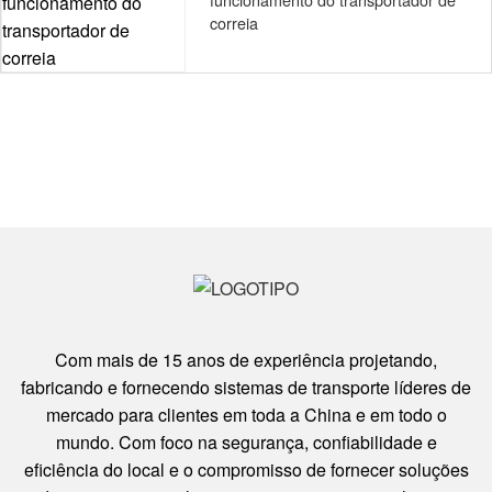
correia
Com mais de 15 anos de experiência projetando,
fabricando e fornecendo sistemas de transporte líderes de
mercado para clientes em toda a China e em todo o
mundo. Com foco na segurança, confiabilidade e
eficiência do local e o compromisso de fornecer soluções